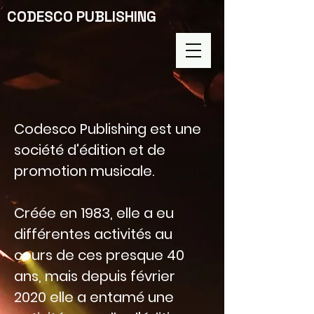
CODESCO PUBLISHING
Codesco Publishing est une
société d'édition et de
promotion musicale.
Créée en 1983, elle a eu
différentes activités au
cours de ces presque 40
ans, mais depuis février
2020 elle a entamé une