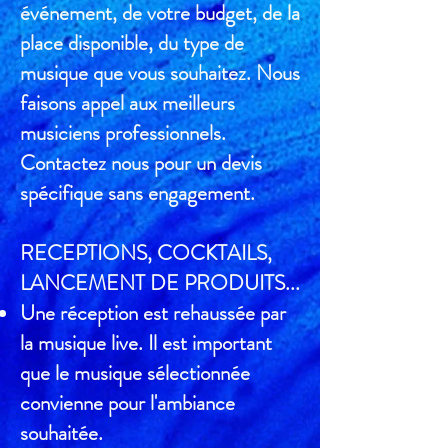
événement, de votre budget, de la
place disponible, du type de
musique que vous souhaitez. Nous
faisons appel aux meilleurs
musiciens professionnels.
Contactez nous pour un
devis
spécifique sans engagement.
RECEPTIONS, COCKTAILS,
LANCEMENT DE PRODUITS...
Une réception est rehaussée par
la musique live. Il est important
que le musique sélectionnée
convienne pour l'ambiance
souhaitée.