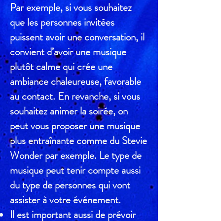
Par exemple, si vous souhaitez
que les personnes invitées
puissent avoir une conversation, il
convient d’avoir une musique
plutôt calme qui crée une
ambiance chaleureuse, favorable
au contact. En revanche, si vous
souhaitez animer la soirée, on
peut vous proposer une musique
plus entraînante comme du Stevie
Wonder par exemple. Le type de
musique peut tenir compte aussi
du type de personnes qui vont
assister à votre événement.
Il est important aussi de prévoir