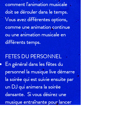
comment l'animation musicale
doit se dérouler dans le temps.
Vous avez différentes options,
comme une animation continue
ou une animation musicale en
différents temps.
FETES DU PERSONNEL
En général dans les fêtes du
personnel la musique live démarre
la soirée qui est suivie ensuite par
un DJ qui animera la soirée
dansante. Si vous désirez une
musique entraînante pour lancer
la soirée, nous pouvons vous