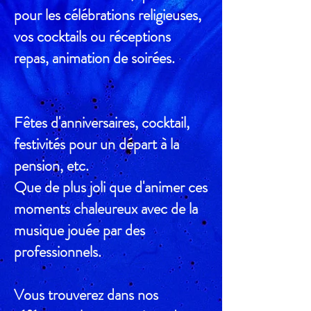
pour les célébrations religieuses,
vos cocktails ou réceptions
repas, animation de soirées.
Fêtes d'anniversaires, cocktail,
festivités pour un départ à la
pension, etc.
Que de plus joli que d'animer ces
moments chaleureux avec de la
musique jouée par des
professionnels.
Vous trouverez dans nos