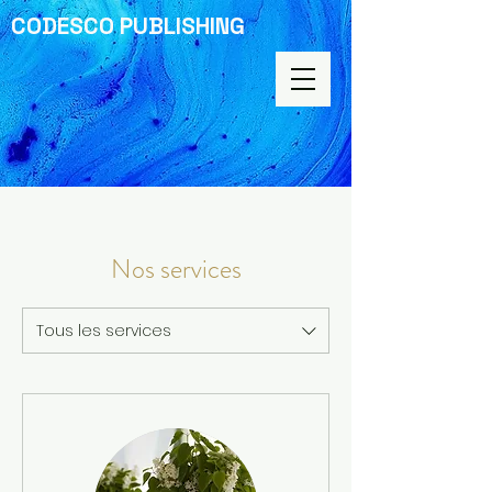
CODESCO PUBLISHING
Nos services
Tous les services